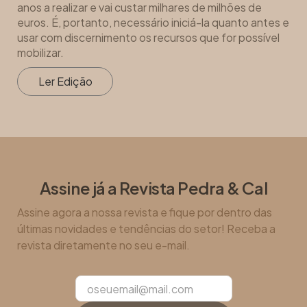
anos a realizar e vai custar milhares de milhões de
euros. É, portanto, necessário iniciá-la quanto antes e
usar com discernimento os recursos que for possível
mobilizar.
Ler Edição
Assine já a Revista Pedra & Cal
Assine agora a nossa revista e fique por dentro das
últimas novidades e tendências do setor! Receba a
revista diretamente no seu e-mail.