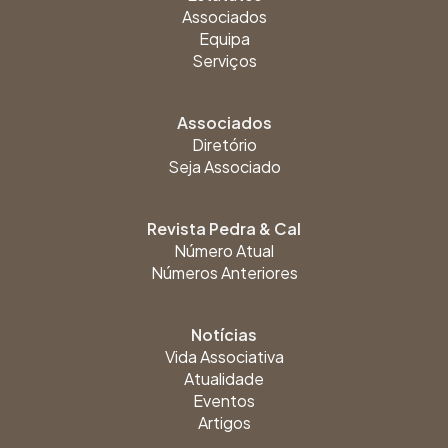
Associados
Equipa
Serviços
Associados
Diretório
Seja Associado
Revista Pedra & Cal
Número Atual
Números Anteriores
Notícias
Vida Associativa
Atualidade
Eventos
Artigos