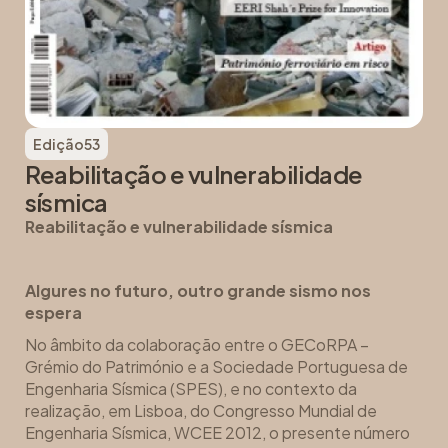
Edição
53
Reabilitação e vulnerabilidade
sísmica
Reabilitação e vulnerabilidade sísmica
Algures no futuro, outro grande sismo nos
espera
No âmbito da colaboração entre o GECoRPA –
Grémio do Património e a Sociedade Portuguesa de
Engenharia Sísmica (SPES), e no contexto da
realização, em Lisboa, do Congresso Mundial de
Engenharia Sísmica, WCEE 2012, o presente número