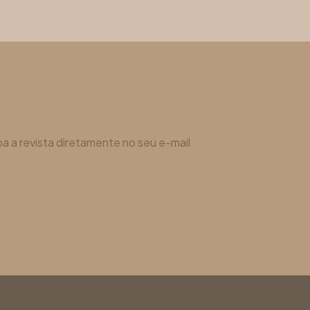
a a revista diretamente no seu e-mail.