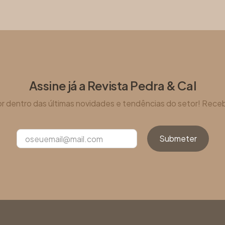
Assine já a Revista Pedra & Cal
por dentro das últimas novidades e tendências do setor! Receb