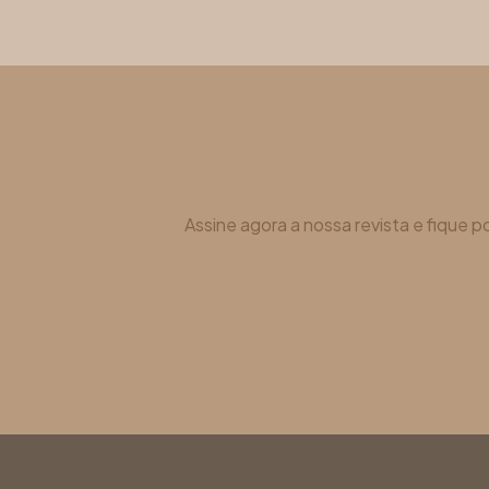
Assine agora a nossa revista e fique 