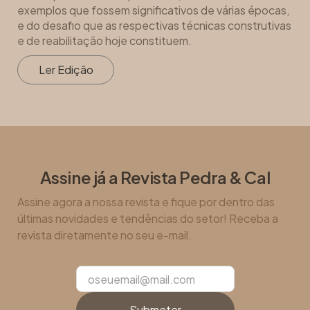
exemplos que fossem significativos de várias épocas,
e do desafio que as respectivas técnicas construtivas
e de reabilitação hoje constituem.
Ler Edição
Assine já a Revista Pedra & Cal
Assine agora a nossa revista e fique por dentro das
últimas novidades e tendências do setor! Receba a
revista diretamente no seu e-mail.