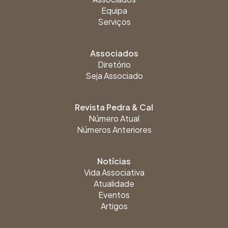
Equipa
Serviços
Associados
Diretório
Seja Associado
Revista Pedra & Cal
Número Atual
Números Anteriores
Notícias
Vida Associativa
Atualidade
Eventos
Artigos