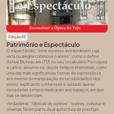
Edição
33
Património e Espectáculo
O espectáculo, “esse sucesso extraordinario cuja
vista ou alegria commove o animo”, como o define
Rafael Bluteau em 1713, no seu Vocabulário Portuguez
e Latino, assume-se, desde tempos imemoriais, como
uma das mais significativas formas de expressão (e
até mesmo de manipulação de sensibilidades) dos
povos, explicando o interesse e cuidado que as
sociedades sempre dedicaram aos espaços em que
elas se desenrolam.
Verdadeiras “fábricas de sonhos”, teatros, coliseus e
cinemas fazem parte da arquitectura de prestígio