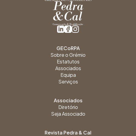
GECoRPA
Sobre o Grémio
Estatutos
Associados
Equipa
Serviços
Associados
Diretório
Seja Associado
Revista Pedra & Cal