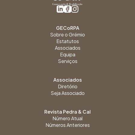
GECoRPA
Sobre o Grémio
Estatutos
Associados
Equipa
Serviços
Associados
Diretório
Seja Associado
Revista Pedra & Cal
Número Atual
Números Anteriores