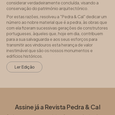
considerar verdadeiramente concluída, visando a
conservação do património arquitectónico.
Por estas razões, resolveu a "Pedra & Cal" dedicar um
número ao nobre material que é a pedra, às obras que
com ela fizeram sucessivas gerações de construtores
portugueses, àqueles que, hoje em dia, contribuem
para a sua salvaguarda e aos seus esforços para
transmitir aos vindouros esta herança de valor
inestimável que são os nossos monumentos e
edifícios históricos.
Ler Edição
Assine já a Revista Pedra & Cal