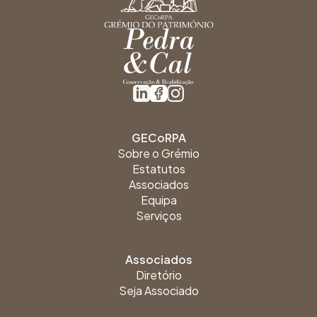
GECoRPA
Sobre o Grémio
Estatutos
Associados
Equipa
Serviços
Associados
Diretório
Seja Associado