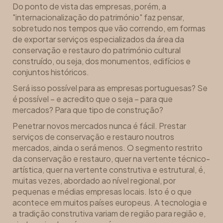
Do ponto de vista das empresas, porém, a
"internacionalização do património" faz pensar,
sobretudo nos tempos que vão correndo, em formas
de exportar serviços especializados da área da
conservação e restauro do património cultural
construído, ou seja, dos monumentos, edifícios e
conjuntos históricos.
Será isso possível para as empresas portuguesas? Se
é possível – e acredito que o seja – para que
mercados? Para que tipo de construção?
Penetrar novos mercados nunca é fácil. Prestar
serviços de conservação e restauro noutros
mercados, ainda o será menos. O segmento restrito
da conservação e restauro, quer na vertente técnico-
artística, quer na vertente construtiva e estrutural, é,
muitas vezes, abordado ao nível regional, por
pequenas e médias empresas locais. Isto é o que
acontece em muitos países europeus. A tecnologia e
a tradição construtiva variam de região para região e,