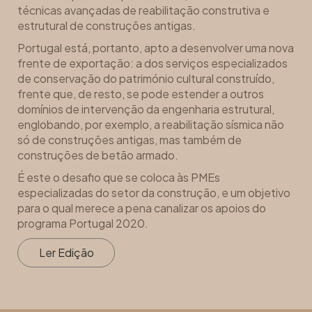
técnicas avançadas de reabilitação construtiva e
estrutural de construções antigas.
Portugal está, portanto, apto a desenvolver uma nova
frente de exportação: a dos serviços especializados
de conservação do património cultural construído,
frente que, de resto, se pode estender a outros
domínios de intervenção da engenharia estrutural,
englobando, por exemplo, a reabilitação sísmica não
só de construções antigas, mas também de
construções de betão armado.
É este o desafio que se coloca às PMEs
especializadas do setor da construção, e um objetivo
para o qual merece a pena canalizar os apoios do
programa Portugal 2020.
Ler Edição