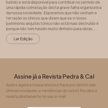
batido e está disponível para contribuir no sentido de
uma rápida colmatação desta grave falha organizativa
da nossa sociedade. Esperemos que não venham a
ter razão os cínicos que dizem que se o nosso
património arquitectónico não está mais destruído é
porque não tem havido muito dinheiro para obras...
Ler Edição
Assine já a Revista Pedra & Cal
Assine agora a nossa revista e fique por dentro das
últimas novidades e tendências do setor! Receba a
revista diretamente no seu e-mail.