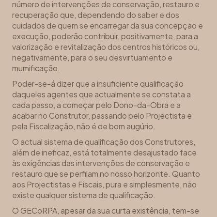
número de intervenções de conservação, restauro e
recuperação que, dependendo do saber e dos
cuidados de quem se encarregar da sua concepção e
execução, poderão contribuir, positivamente, para a
valorização e revitalização dos centros históricos ou,
negativamente, para o seu desvirtuamento e
mumificação.
Poder-se-á dizer que a insuficiente qualificação
daqueles agentes que actualmente se constata a
cada passo, a começar pelo Dono-da-Obra e a
acabar no Construtor, passando pelo Projectista e
pela Fiscalização, não é de bom augúrio.
O actual sistema de qualificação dos Construtores,
além de ineficaz, está totalmente desajustado face
às exigências das intervenções de conservação e
restauro que se perfilam no nosso horizonte. Quanto
aos Projectistas e Fiscais, pura e simplesmente, não
existe qualquer sistema de qualificação.
O GECoRPA, apesar da sua curta existência, tem-se