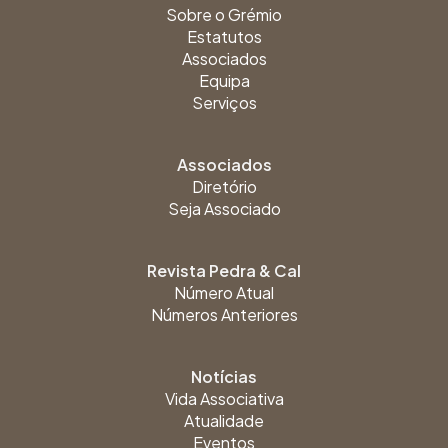
Sobre o Grémio
Estatutos
Associados
Equipa
Serviços
Associados
Diretório
Seja Associado
Revista Pedra & Cal
Número Atual
Números Anteriores
Notícias
Vida Associativa
Atualidade
Eventos