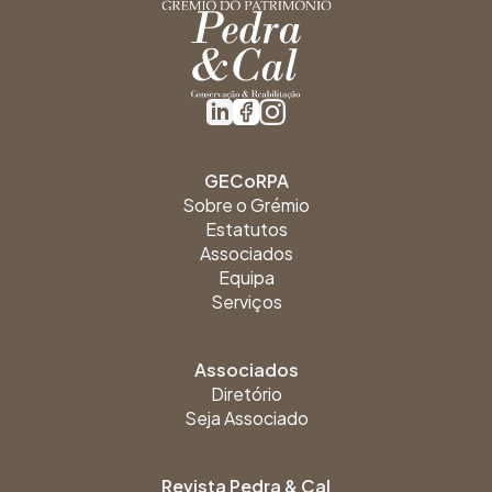
GECoRPA
Sobre o Grémio
Estatutos
Associados
Equipa
Serviços
Associados
Diretório
Seja Associado
Revista Pedra & Cal