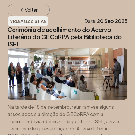
Voltar
Data:
20 Sep 2025
Vida Associativa
Cerimónia de acolhimento do Acervo
Literário do GECoRPA pela Biblioteca do
ISEL
Na tarde de 18 de setembro, reuniram-se alguns
associados e a direção do GECoRPA com a
comunidade académica e dirigente do ISEL, para a
cerimónia de apresentação do Acervo Literário