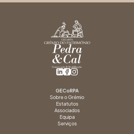
GECoRPA
Sobre o Grémio
Estatutos
Associados
Equipa
Serviços