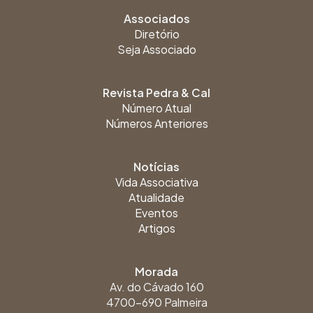
Associados
Diretório
Seja Associado
Revista Pedra & Cal
Número Atual
Números Anteriores
Notícias
Vida Associativa
Atualidade
Eventos
Artigos
Morada
Av. do Cávado 160
4700-690 Palmeira