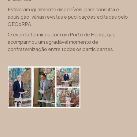
Estiveram igualmente disponíveis, para consulta e
aquisição, várias revistas e publicações editadas pelo
GECoRPA.
O evento terminou com um Porto de Honra, que
acompanhou um agradável momento de
confraternização entre todos os participantes.