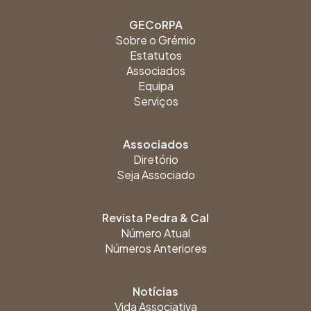
GECoRPA
Sobre o Grémio
Estatutos
Associados
Equipa
Serviços
Associados
Diretório
Seja Associado
Revista Pedra & Cal
Número Atual
Números Anteriores
Notícias
Vida Associativa