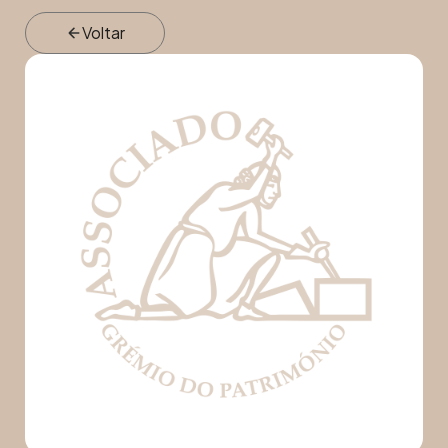
Voltar