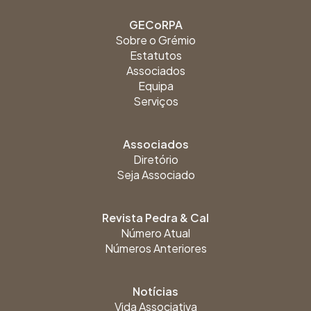
GECoRPA
Sobre o Grémio
Estatutos
Associados
Equipa
Serviços
Associados
Diretório
Seja Associado
Revista Pedra & Cal
Número Atual
Números Anteriores
Notícias
Vida Associativa