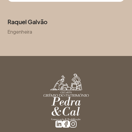
Raquel Galvão
Engenheira