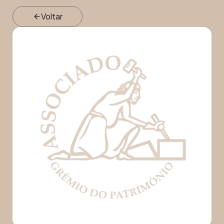
Voltar