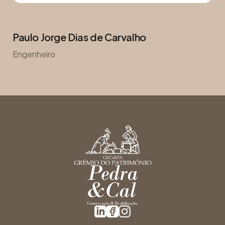
Paulo Jorge Dias de Carvalho
Engenheiro