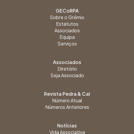
GECoRPA
Sobre o Grémio
Estatutos
Associados
Equipa
Serviços
Associados
Diretório
Seja Associado
Revista Pedra & Cal
Número Atual
Números Anteriores
Notícias
Vida Associativa