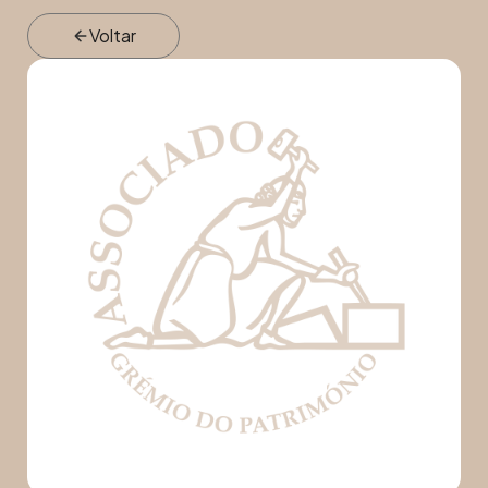
Voltar