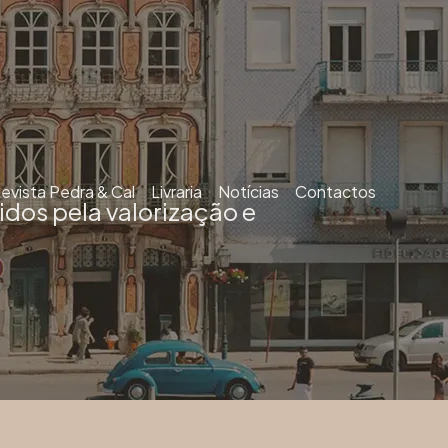
evista Pedra & Cal
Livraria
Notícias
Contactos
dos pela valorização e