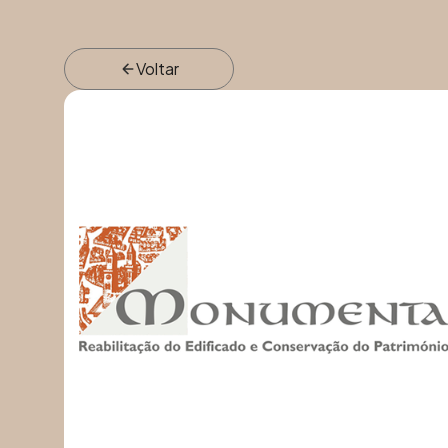
Voltar