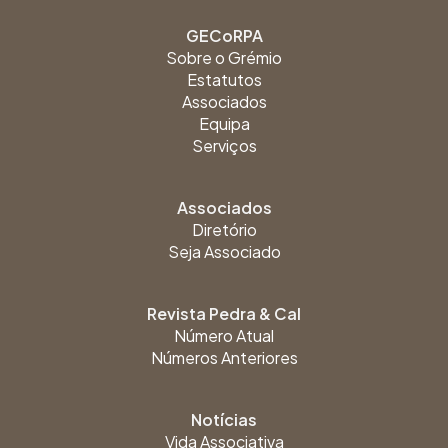
GECoRPA
Sobre o Grémio
Estatutos
Associados
Equipa
Serviços
Associados
Diretório
Seja Associado
Revista Pedra & Cal
Número Atual
Números Anteriores
Notícias
Vida Associativa