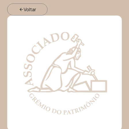
Voltar