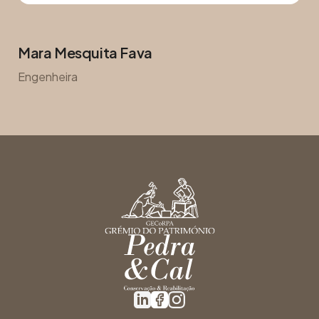
Mara Mesquita Fava
Engenheira